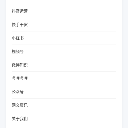
抖音运营
快手干货
小红书
视频号
微博知识
哔哩哔哩
公众号
网文资讯
关于我们