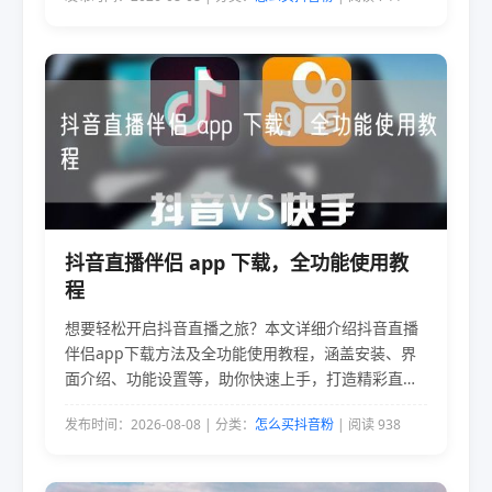
抖音直播伴侣 app 下载，全功能使用教
程
想要轻松开启抖音直播之旅？本文详细介绍抖音直播
伴侣app下载方法及全功能使用教程，涵盖安装、界
面介绍、功能设置等，助你快速上手，打造精彩直播
内容。
发布时间：2026-08-08 | 分类：
怎么买抖音粉
| 阅读 938