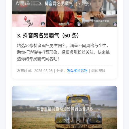
3. 抖音网名男霸气（50 条）
精选50条抖音霸气男生网名，涵盖不同风格与个性，
助你打造独特抖音形象，轻松吸引粉丝关注，快来挑
选你的专属霸气网名吧！
发布时间：2026-08-08 | 分类：
怎么买抖音粉
| 阅读 554