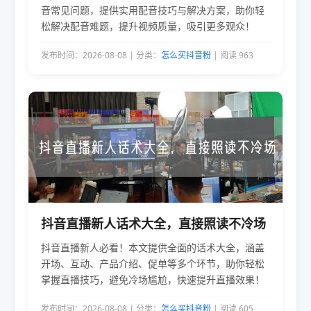
音常见问题，提供实用配音技巧与解决方案，助你轻
松解决配音难题，提升视频质量，吸引更多观众！
发布时间：2026-08-08 | 分类：
怎么买抖音粉
| 阅读 963
抖音直播新人话术大全，直接照读不冷场
抖音直播新人必看！本文提供全面的话术大全，涵盖
开场、互动、产品介绍、促单等多个环节，助你轻松
掌握直播技巧，避免冷场尴尬，快速提升直播效果！
发布时间：2026-08-08 | 分类：
怎么买抖音粉
| 阅读 605