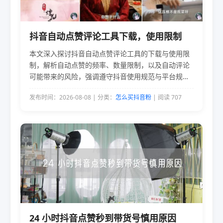
抖音自动点赞评论工具下载，使用限制
本文深入探讨抖音自动点赞评论工具的下载与使用限
制，解析自动点赞的频率、数量限制，以及自动评论
可能带来的风险，强调遵守抖音使用规范与平台规则
的重要性，助你安全高效使用抖音。
发布时间：2026-08-08 | 分类：
怎么买抖音粉
| 阅读 707
24 小时抖音点赞秒到带货号慎用原因