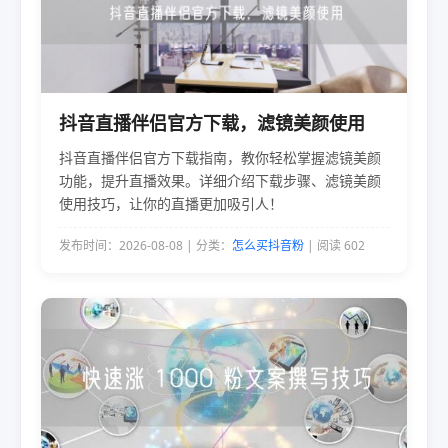
抖音直播伴侣官方下载，滤镜美颜使用
抖音直播伴侣官方下载指南，教你轻松掌握滤镜美颜
功能，提升直播效果。详细介绍下载步骤、滤镜美颜
使用技巧，让你的直播更加吸引人！
发布时间：2026-08-08 | 分类：
怎么买抖音粉
| 阅读 602