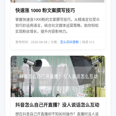
快速涨 1000 粉文案撰写技巧
掌握快速涨1000粉的文案撰写技巧，从精准定位受众
到巧妙运用语言，结合社交媒体运营策略，助你轻松
实现粉丝增长，提升内容影响力。
发布时间：2026-08-08 | 分类：
怎么买抖音粉
| 阅读 512
抖音怎么自己开直播？没人说话怎么互动
想在抖音自己开直播却不知如何操作？直播时没人说